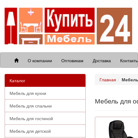
О компании
Оптовикам
Доставка
Контакт
Главная
Мебель
Каталог
Мебель для кухни
Мебель для о
Мебель для спальни
Мебель для гостиной
Мебель для детской