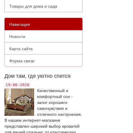
Товары для дома и сада
Навигация
Новости
Карта сайта
Форма связи
Дом там, где уютно спится
19-06-2026
Качественный и
комфортный сон -
залог хорошего
самочувствия и
отличного настроения.
В нашем интернет-магазине
представлен широкий выбор кроватей
для вашей спальни: от классических