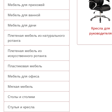
Мебель для прихожей
Мебель для ванной
Мебель для дачи
Кресла для
руководителя
Плетеная мебель из натурального
ротанга
Плетеная мебель из
искусственного ротанга
Пластиковая мебель
Мебель для офиса
Мягкая мебель
Столы и столики
Стулья и кресла