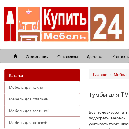
О компании
Оптовикам
Доставка
Контакт
Главная
Мебель 
Каталог
Мебель для кухни
Тумбы для TV
Мебель для спальни
Мебель для гостиной
Без телевизора в 
подобрать мебель.
Мебель для детской
учитывать такие нюа