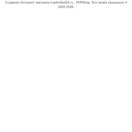
Создание Интернет-магазина
kupitmebel24.ru - PHPShop. Все права защищены ©
2003-2026.