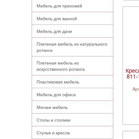
Мебель для прихожей
Мебель для ванной
Мебель для дачи
Плетеная мебель из натурального
ротанга
Плетеная мебель из
искусственного ротанга
Крес
811-
Пластиковая мебель
Aр
Мебель для офиса
Мягкая мебель
Столы и столики
Стулья и кресла