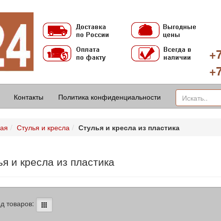
+7
+7
Контакты
Политика конфиденциальности
ная
Стулья и кресла
Стулья и кресла из пластика
я и кресла из пластика
д товаров: