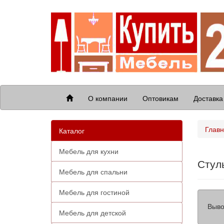
О компании
Оптовикам
Доставка
Глав
Каталог
Мебель для кухни
Стуль
Мебель для спальни
Мебель для гостиной
Выво
Мебель для детской