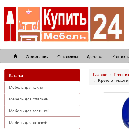
О компании
Оптовикам
Доставка
Контакт
Главная
Пластик
Каталог
Кресло пласти
Мебель для кухни
Мебель для спальни
Мебель для гостиной
Мебель для детской