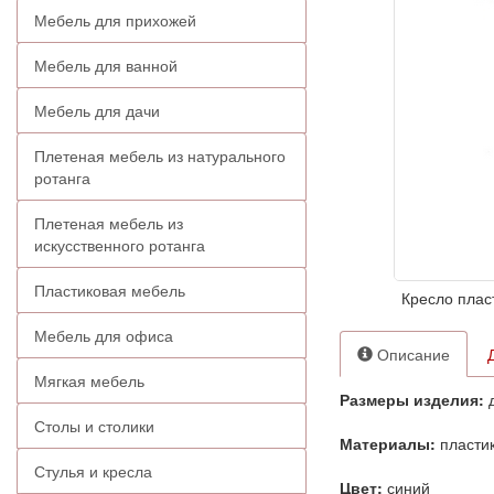
Мебель для прихожей
Мебель для ванной
Мебель для дачи
Плетеная мебель из натурального
ротанга
Плетеная мебель из
искусственного ротанга
Пластиковая мебель
Кресло плас
Мебель для офиса
Описание
Мягкая мебель
Размеры изделия:
д
Столы и столики
Материалы:
пласти
Стулья и кресла
Цвет:
синий