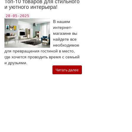
Топ-10 товаров для стильного
и уютного интерьера!
28-05-2025
В нашем
интернет-
магазине вы
найдете все
необходимое
для превращения гостиной в место,
где хочется проводить время с семьей
и друзьями.
Читать далее