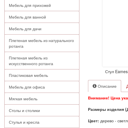
Мебель для прихожей
Мебель для ванной
Мебель для дачи
Плетеная мебель из натурального
ротанга
Плетеная мебель из
искусственного ротанга
Стул Eames
Пластиковая мебель
Описание
Мебель для офиса
Внимание! Цена ука
Мягкая мебель
Размеры изделия (
Столы и столики
Цвет:
дерево - светл
Стулья и кресла