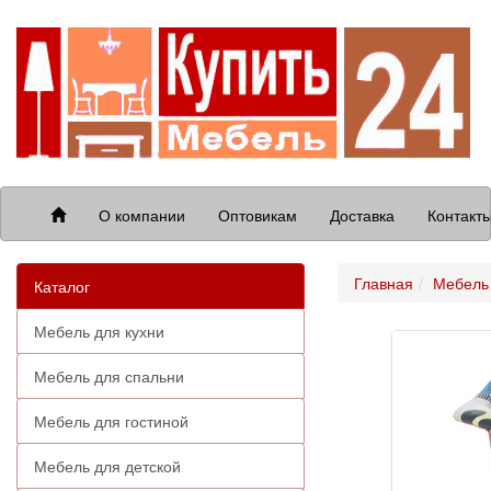
О компании
Оптовикам
Доставка
Контакт
Главная
Мебель 
Каталог
Мебель для кухни
Мебель для спальни
Мебель для гостиной
Мебель для детской