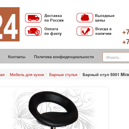
+7
+7
Контакты
Политика конфиденциальности
ная
Мебель для кухни
Барные стулья
Барный стул 5001 Mir