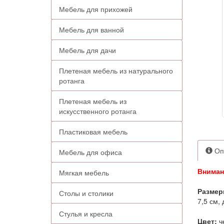
Мебель для прихожей
Мебель для ванной
Мебель для дачи
Плетеная мебель из натурального
ротанга
Плетеная мебель из
искусственного ротанга
Пластиковая мебель
Оп
Мебель для офиса
Внимани
Мягкая мебель
Размер
Столы и столики
7,5 см,
Стулья и кресла
Цвет:
ч