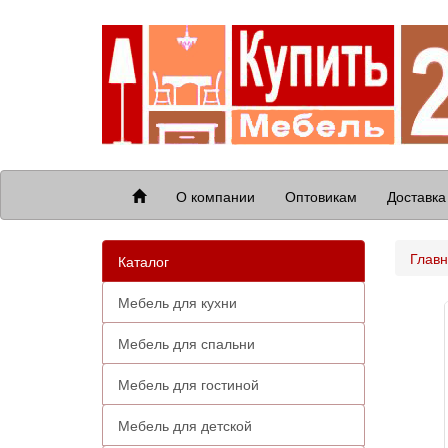
О компании
Оптовикам
Доставка
Глав
Каталог
Мебель для кухни
Мебель для спальни
Мебель для гостиной
Мебель для детской