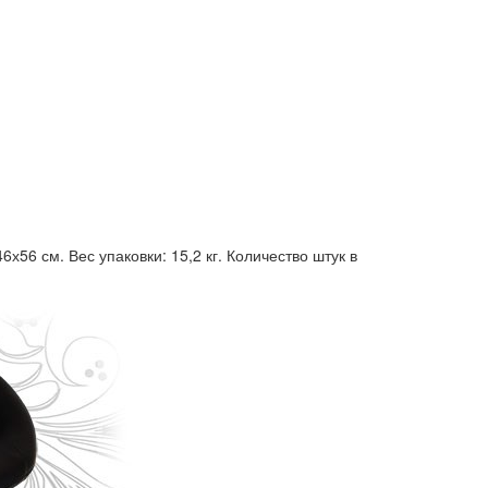
х56 см. Вес упаковки: 15,2 кг. Количество штук в