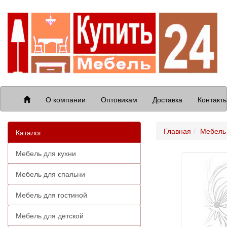
О компании
Оптовикам
Доставка
Контакт
Главная
Мебель 
Каталог
Мебель для кухни
Мебель для спальни
Мебель для гостиной
Мебель для детской