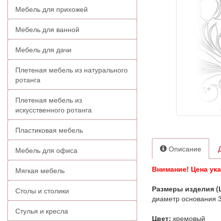
Мебель для прихожей
Мебель для ванной
Мебель для дачи
Плетеная мебель из натурального
ротанга
Плетеная мебель из
искусственного ротанга
Пластиковая мебель
Описание
Мебель для офиса
Внимание! Цена ука
Мягкая мебель
Размеры изделия (
Столы и столики
диаметр основания 3
Стулья и кресла
Цвет:
кремовый