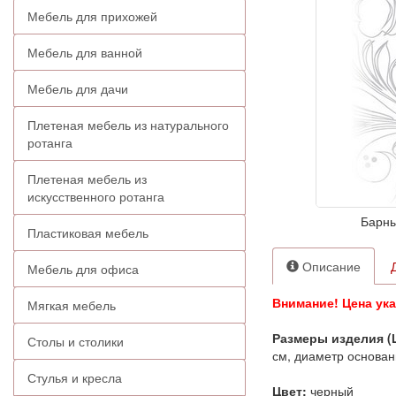
Мебель для прихожей
Мебель для ванной
Мебель для дачи
Плетеная мебель из натурального
ротанга
Плетеная мебель из
искусственного ротанга
Барны
Пластиковая мебель
Описание
Мебель для офиса
Внимание! Цена ука
Мягкая мебель
Размеры изделия (
Столы и столики
см, диаметр основан
Стулья и кресла
Цвет:
черный