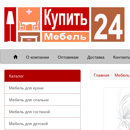
О компании
Оптовикам
Доставка
Контакт
Главная
Мебель 
Каталог
Мебель для кухни
Мебель для спальни
Мебель для гостиной
Мебель для детской