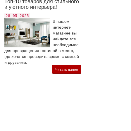
Топ-10 товаров для стильного
и уютного интерьера!
28-05-2025
В нашем
интернет-
магазине вы
найдете все
необходимое
для превращения гостиной в место,
где хочется проводить время с семьей
и друзьями.
Читать далее