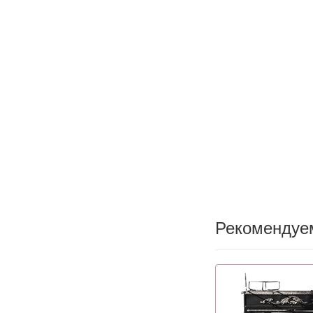
Рекомендуе