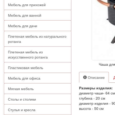
Мебель для прихожей
Мебель для ванной
Мебель для дачи
Плетеная мебель из натурального
ротанга
Плетеная мебель из
искусственного ротанга
Чаша для 
Пластиковая мебель
Описание
Мебель для офиса
Размеры изделия:
Мягкая мебель
диаметр чаши- 64 см
глубина - 20 см
Столы и столики
диаметр изделия - 9
высота - 50 см
Стулья и кресла