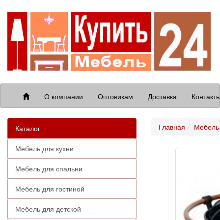
О компании
Оптовикам
Доставка
Контакт
Главная
Мебель 
Каталог
Мебель для кухни
Мебель для спальни
Мебель для гостиной
Мебель для детской