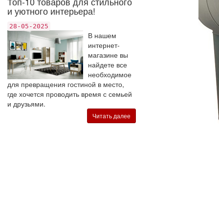
Топ-10 товаров для стильного
и уютного интерьера!
28-05-2025
В нашем
интернет-
магазине вы
найдете все
необходимое
для превращения гостиной в место,
где хочется проводить время с семьей
и друзьями.
Читать далее