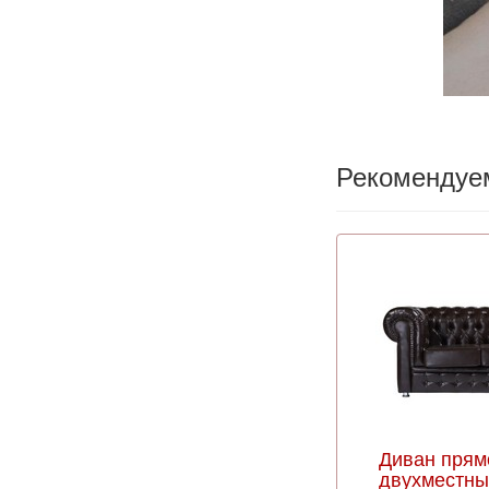
Рекомендуе
Диван прям
двухместны