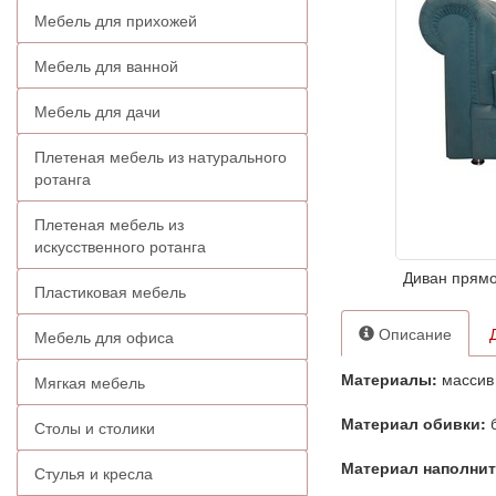
Мебель для прихожей
Мебель для ванной
Мебель для дачи
Плетеная мебель из натурального
ротанга
Плетеная мебель из
искусственного ротанга
Диван прямо
Пластиковая мебель
Описание
Мебель для офиса
Материалы:
массив
Мягкая мебель
Материал обивки:
Столы и столики
Материал наполни
Стулья и кресла