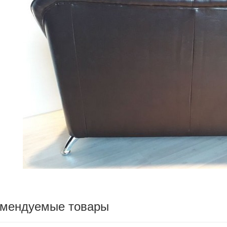
омендуемые товары