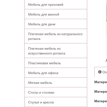
Мебель для прихожей
Мебель для ванной
Мебель для дачи
Плетеная мебель из натурального
ротанга
Плетеная мебель из
искусственного ротанга
Пластиковая мебель
Оп
Мебель для офиса
Матер
Мягкая мебель
Матери
Столы и столики
Матери
Стулья и кресла