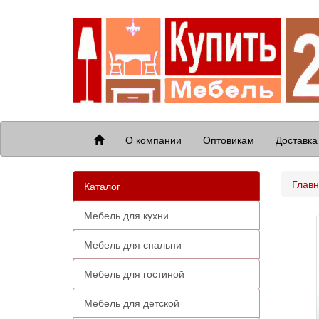
О компании
Оптовикам
Доставка
Глав
Каталог
Мебель для кухни
Мебель для спальни
Мебель для гостиной
Мебель для детской