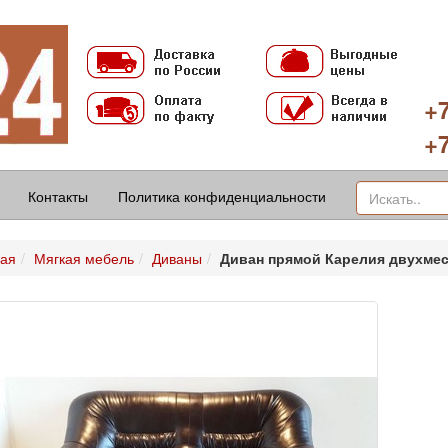
+7
+7
Контакты
Политика конфиденциальности
ная
Мягкая мебель
Диваны
Диван прямой Карелия двухмес