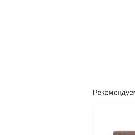
Рекомендуе