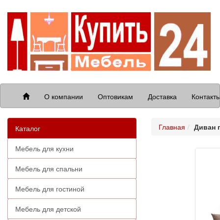
О компании
Оптовикам
Доставка
Контакт
Главная
Диван 
Каталог
Мебель для кухни
Мебель для спальни
Мебель для гостиной
Мебель для детской