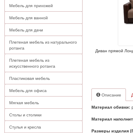
Мебель для прихожей
Мебель для ванной
Мебель для дачи
Плетеная мебель из натурального
ротанга
Диван прямой Лонд
Плетеная мебель из
искусственного ротанга
Пластиковая мебель
Мебель для офиса
Описание
Мягкая мебель
Материал обивки:
р
Столы и столики
Материал наполни
Стулья и кресла
Размеры изделия (