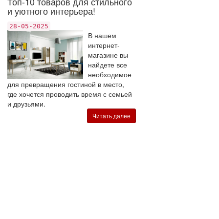
Топ-10 товаров для стильного
и уютного интерьера!
28-05-2025
В нашем
интернет-
магазине вы
найдете все
необходимое
для превращения гостиной в место,
где хочется проводить время с семьей
и друзьями.
Читать далее