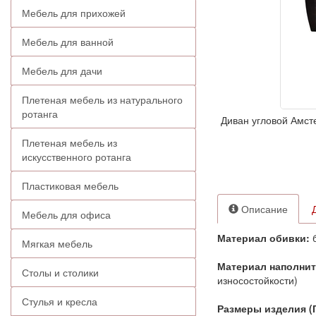
Мебель для прихожей
Мебель для ванной
Мебель для дачи
Плетеная мебель из натурального
ротанга
Диван угловой Амст
Плетеная мебель из
искусственного ротанга
Пластиковая мебель
Описание
Мебель для офиса
Материал обивки:
б
Мягкая мебель
Материал наполни
Столы и столики
износостойкости)
Стулья и кресла
Размеры изделия (