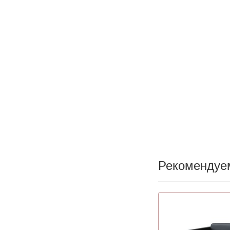
Рекомендуе