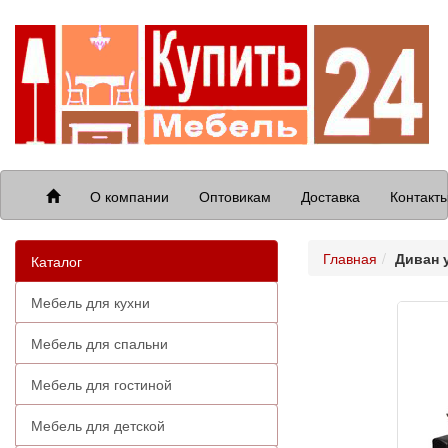
О компании
Оптовикам
Доставка
Контакт
Главная
Диван 
Каталог
Мебель для кухни
Мебель для спальни
Мебель для гостиной
Мебель для детской