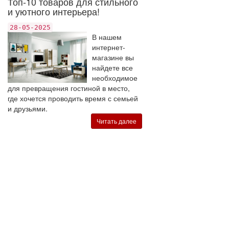
Топ-10 товаров для стильного
и уютного интерьера!
28-05-2025
В нашем
интернет-
магазине вы
найдете все
необходимое
для превращения гостиной в место,
где хочется проводить время с семьей
и друзьями.
Читать далее