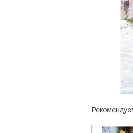
Рекомендуе