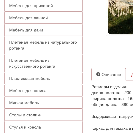
Мебель для прихожей
Мебель для ванной
Мебель для дачи
Плетеная мебель из натурального
ротанга
Плетеная мебель из
искусственного ротанга
Описание
Пластиковая мебель
Размеры изделия:
Мебель для офиса
длина полотна - 230 
ширина полотна - 16
Мягкая мебель
общая длина - 380 с
Столы и столики
Выдерживает нагрузку
Стулья и кресла
Каркас для гамака в 