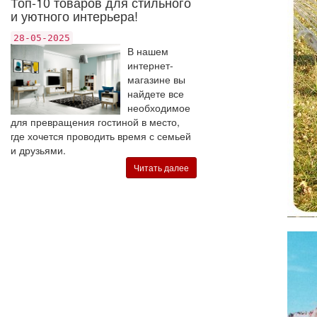
Топ-10 товаров для стильного
и уютного интерьера!
28-05-2025
В нашем
интернет-
магазине вы
найдете все
необходимое
для превращения гостиной в место,
где хочется проводить время с семьей
и друзьями.
Читать далее