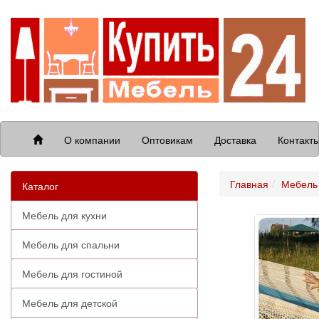
О компании
Оптовикам
Доставка
Контакт
Главная
Мебель 
Каталог
Мебель для кухни
Мебель для спальни
Мебель для гостиной
Мебель для детской