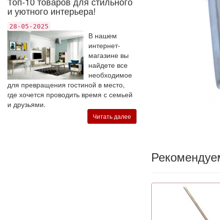
Топ-10 товаров для стильного
и уютного интерьера!
28-05-2025
В нашем
интернет-
магазине вы
найдете все
необходимое
для превращения гостиной в место,
где хочется проводить время с семьей
и друзьями.
Читать далее
Рекомендуе