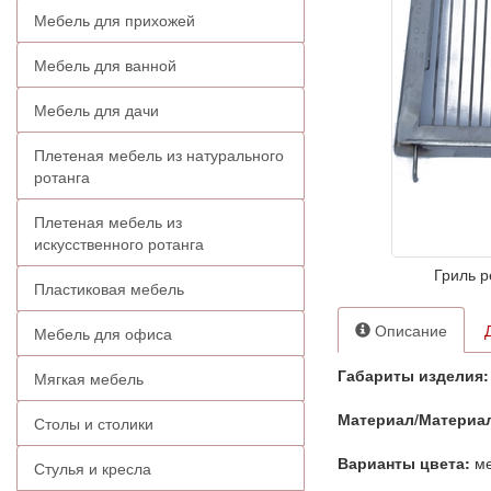
Мебель для прихожей
Мебель для ванной
Мебель для дачи
Плетеная мебель из натурального
ротанга
Плетеная мебель из
искусственного ротанга
Гриль р
Пластиковая мебель
Описание
Мебель для офиса
Габариты изделия:
Мягкая мебель
Материал/Материа
Столы и столики
Варианты цвета:
ме
Стулья и кресла