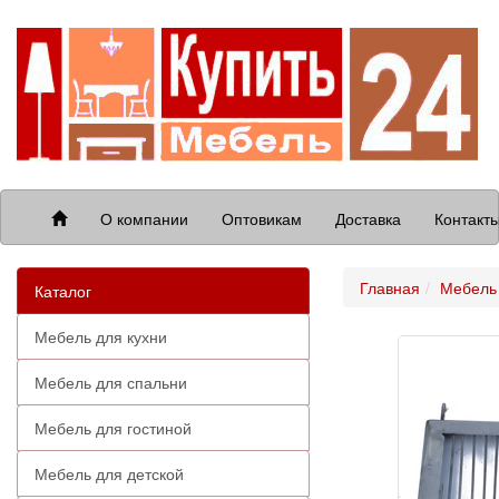
О компании
Оптовикам
Доставка
Контакт
Главная
Мебель 
Каталог
Мебель для кухни
Мебель для спальни
Мебель для гостиной
Мебель для детской