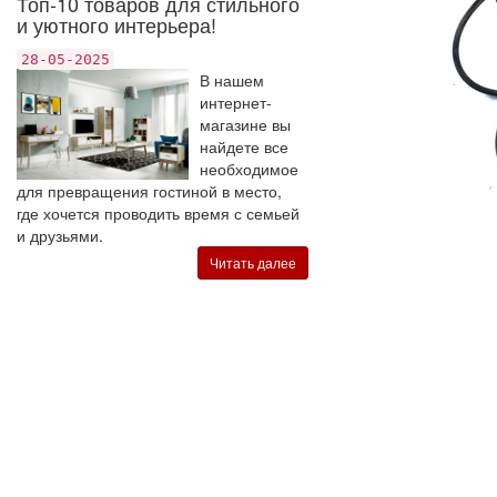
Топ-10 товаров для стильного
и уютного интерьера!
28-05-2025
В нашем
интернет-
магазине вы
найдете все
необходимое
для превращения гостиной в место,
где хочется проводить время с семьей
и друзьями.
Читать далее