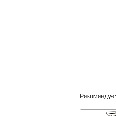
Рекомендуе