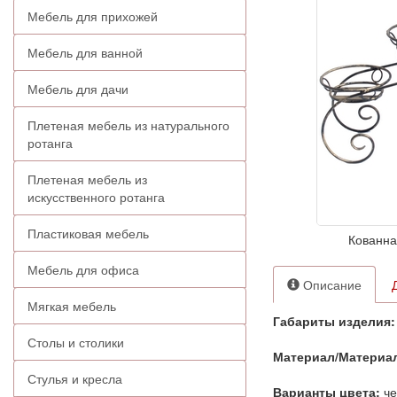
Мебель для прихожей
Мебель для ванной
Мебель для дачи
Плетеная мебель из натурального
ротанга
Плетеная мебель из
искусственного ротанга
Пластиковая мебель
Кованна
Мебель для офиса
Описание
Мягкая мебель
Габариты изделия:
Столы и столики
Материал/Материа
Стулья и кресла
Варианты цвета:
че