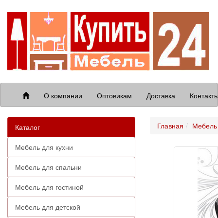
О компании
Оптовикам
Доставка
Контакт
Главная
Мебель
Каталог
Мебель для кухни
Мебель для спальни
Мебель для гостиной
Мебель для детской