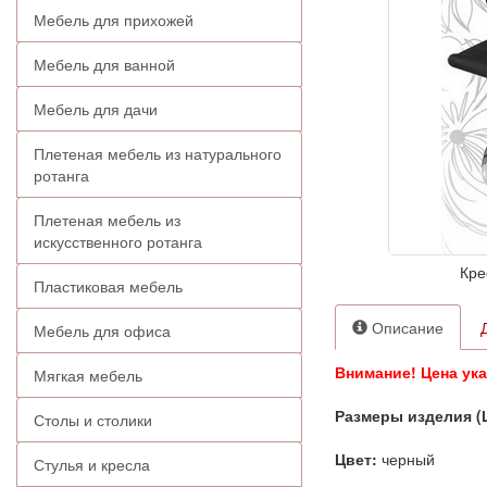
Мебель для прихожей
Мебель для ванной
Мебель для дачи
Плетеная мебель из натурального
ротанга
Плетеная мебель из
искусственного ротанга
Кре
Пластиковая мебель
Описание
Мебель для офиса
Внимание! Цена ука
Мягкая мебель
Размеры изделия (
Столы и столики
Цвет:
черный
Стулья и кресла