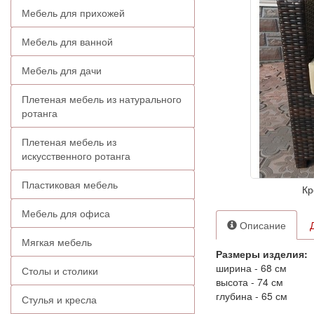
Мебель для прихожей
Мебель для ванной
Мебель для дачи
Плетеная мебель из натурального
ротанга
Плетеная мебель из
искусственного ротанга
Пластиковая мебель
Кр
Мебель для офиса
Описание
Мягкая мебель
Размеры изделия:
ширина - 68 см
Столы и столики
высота - 74 см
глубина - 65 см
Стулья и кресла