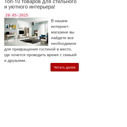
Топ-10 товаров для стильного
и уютного интерьера!
28-05-2025
В нашем
интернет-
магазине вы
найдете все
необходимое
для превращения гостиной в место,
где хочется проводить время с семьей
и друзьями.
Читать далее