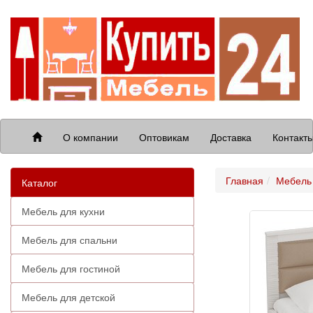
О компании
Оптовикам
Доставка
Контакт
Главная
Мебель 
Каталог
Мебель для кухни
Мебель для спальни
Мебель для гостиной
Мебель для детской