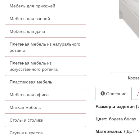
Мебель для прихожей
Мебель для ванной
Мебель для дачи
Плетеная мебель из натурального
ротанга
Плетеная мебель из
искусственного ротанга
Крова
Пластиковая мебель
Описание
Мебель для офиса
Размеры изделия (
Мягкая мебель
Цвет:
бодега белая
Столы и столики
Материалы:
ЛДСП 
Стулья и кресла