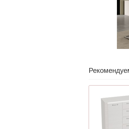
Рекомендуе