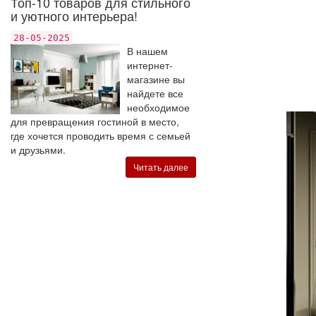
Топ-10 товаров для стильного
и уютного интерьера!
28-05-2025
В нашем
интернет-
магазине вы
найдете все
необходимое
для превращения гостиной в место,
где хочется проводить время с семьей
и друзьями.
Читать далее