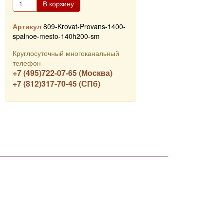
В корзину
Артикул
809-Krovat-Provans-1400-
spalnoe-mesto-140h200-sm
Круглосуточный многоканальный
телефон
+7 (495)722-07-65 (Москва)
+7 (812)317-70-45 (СПб)