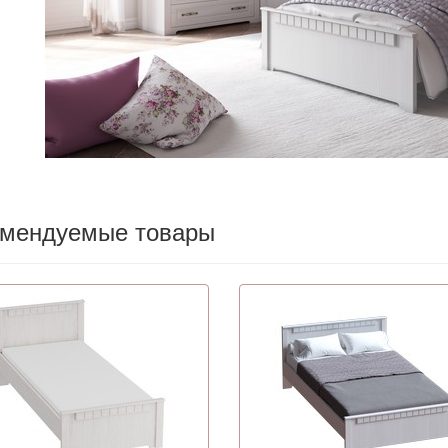
омендуемые товары