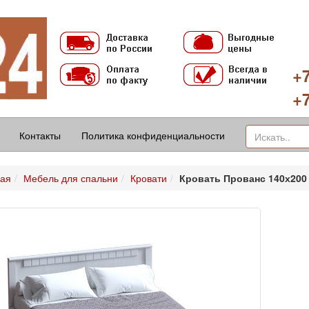
+7
+7
Контакты
Политика конфиденциальности
ная
Мебель для спальни
Кровати
Кровать Прованс 140х200