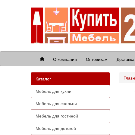
О компании
Оптовикам
Доставка
Глав
Каталог
Мебель для кухни
Мебель для спальни
Мебель для гостиной
Мебель для детской