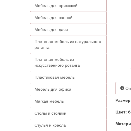
Мебель для прихожей
Мебель для ванной
Мебель для дачи
Плетеная мебель из натурального
ротанга
Плетеная мебель из
искусственного ротанга
Пластиковая мебель
Оп
Мебель для офиса
Размер
Мягкая мебель
Цвет:
б
Столы и столики
Матер
Стулья и кресла