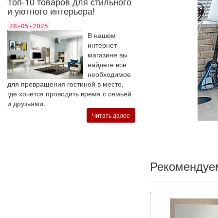
Топ-10 товаров для стильного
и уютного интерьера!
28-05-2025
В нашем
интернет-
магазине вы
найдете все
необходимое
для превращения гостиной в место,
где хочется проводить время с семьей
и друзьями.
Читать далее
Рекомендуе