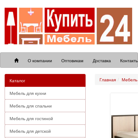
О компании
Оптовикам
Доставка
Контакт
Главная
Мебель 
Каталог
Мебель для кухни
Мебель для спальни
Мебель для гостиной
Мебель для детской