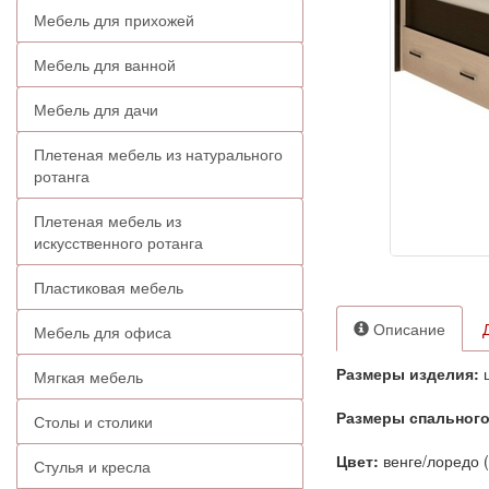
Мебель для прихожей
Мебель для ванной
Мебель для дачи
Плетеная мебель из натурального
ротанга
Плетеная мебель из
искусственного ротанга
Пластиковая мебель
Описание
Мебель для офиса
Размеры изделия:
ш
Мягкая мебель
Размеры спального
Столы и столики
Цвет:
венге/лоредо (
Стулья и кресла