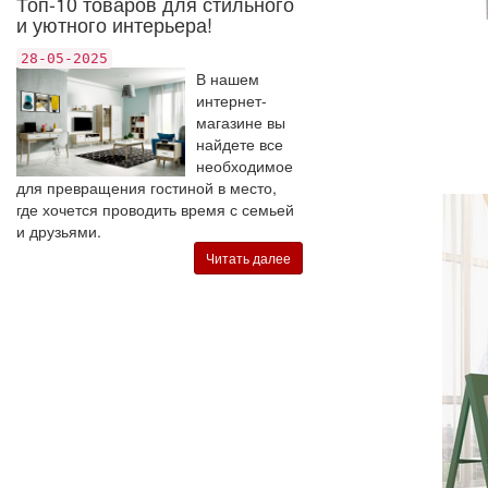
Топ-10 товаров для стильного
и уютного интерьера!
28-05-2025
В нашем
интернет-
магазине вы
найдете все
необходимое
для превращения гостиной в место,
где хочется проводить время с семьей
и друзьями.
Читать далее