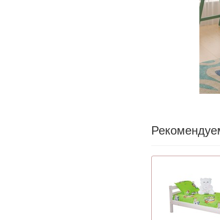
Рекомендуе