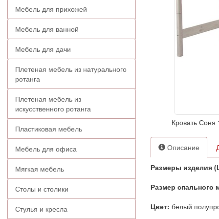
Мебель для прихожей
Мебель для ванной
Мебель для дачи
Плетеная мебель из натурального
ротанга
Плетеная мебель из
искусственного ротанга
Кровать Соня 
Пластиковая мебель
Описание
Мебель для офиса
Размеры изделия 
Мягкая мебель
Размер спального 
Столы и столики
Цвет:
белый полупр
Стулья и кресла