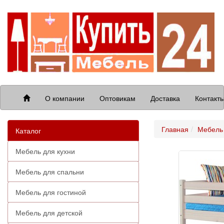
О компании
Оптовикам
Доставка
Контакт
Главная
Мебель 
Каталог
Мебель для кухни
Мебель для спальни
Мебель для гостиной
Мебель для детской