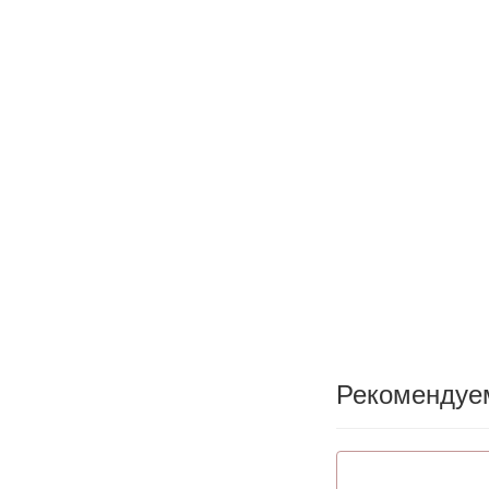
Рекомендуе