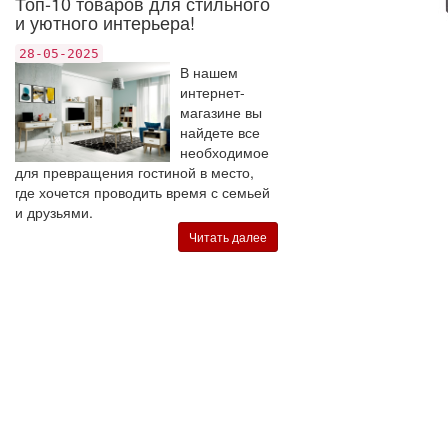
Топ-10 товаров для стильного
и уютного интерьера!
28-05-2025
В нашем
интернет-
магазине вы
найдете все
необходимое
для превращения гостиной в место,
где хочется проводить время с семьей
и друзьями.
Читать далее