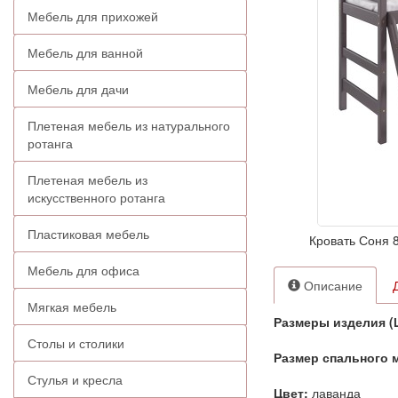
Мебель для прихожей
Мебель для ванной
Мебель для дачи
Плетеная мебель из натурального
ротанга
Плетеная мебель из
искусственного ротанга
Пластиковая мебель
Кровать Соня 
Мебель для офиса
Описание
Мягкая мебель
Размеры изделия 
Столы и столики
Размер спального 
Стулья и кресла
Цвет:
лаванда