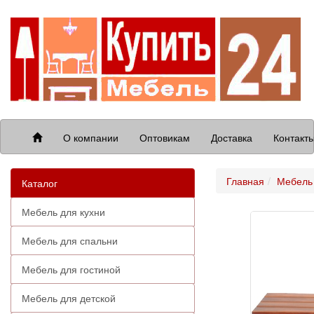
О компании
Оптовикам
Доставка
Контакт
Главная
Мебель 
Каталог
Мебель для кухни
Мебель для спальни
Мебель для гостиной
Мебель для детской