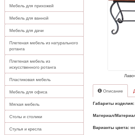
Мебель для прихожей
Мебель для ванной
Мебель для дачи
Плетеная мебель из натурального
ротанга
Плетеная мебель из
искусственного ротанга
Лавоч
Пластиковая мебель
Описание
Мебель для офиса
Габариты изделия:
Мягкая мебель
Материал/Материа
Столы и столики
Варианты цвета:
ме
Стулья и кресла