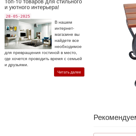
Топ-10 товаров для стильного
и уютного интерьера!
28-05-2025
В нашем
интернет-
магазине вы
найдете все
необходимое
для превращения гостиной в место,
где хочется проводить время с семьей
и друзьями.
Читать далее
Рекомендуе