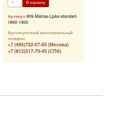
В корзину
Артикул
809-Matras-Ljuks-standart-
1800-1900
Круглосуточный многоканальный
телефон
+7 (495)722-07-65 (Москва)
+7 (812)317-70-45 (СПб)