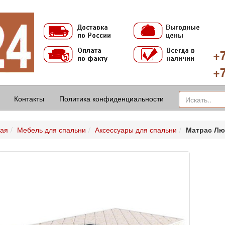
+7
+7
Контакты
Политика конфиденциальности
ная
Мебель для спальни
Аксессуары для спальни
Матрас Лю