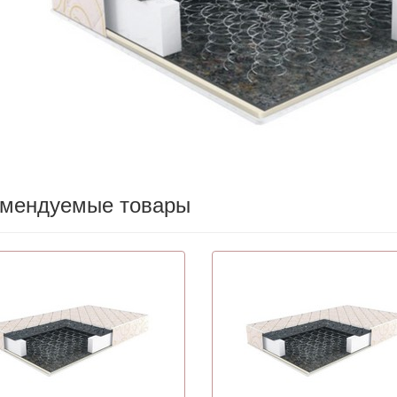
омендуемые товары