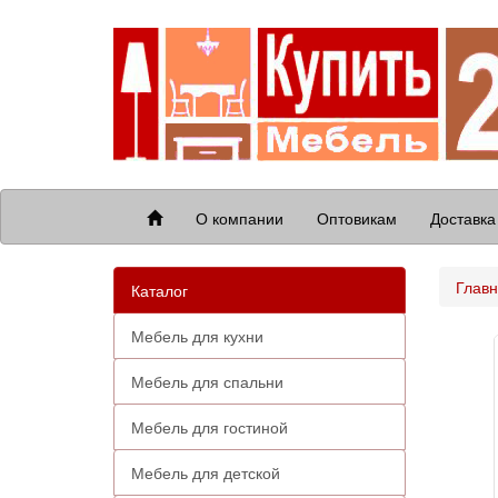
О компании
Оптовикам
Доставка
Глав
Каталог
Мебель для кухни
Мебель для спальни
Мебель для гостиной
Мебель для детской