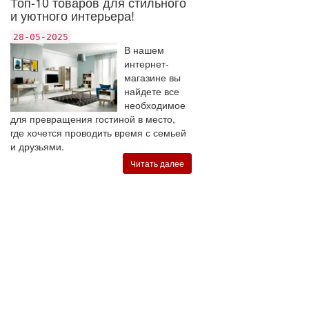
Топ-10 товаров для стильного
и уютного интерьера!
28-05-2025
В нашем
интернет-
магазине вы
найдете все
необходимое
для превращения гостиной в место,
где хочется проводить время с семьей
и друзьями.
Читать далее