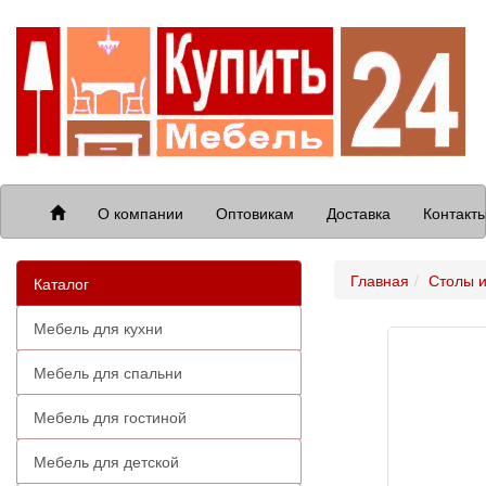
О компании
Оптовикам
Доставка
Контакт
Главная
Столы и
Каталог
Мебель для кухни
Мебель для спальни
Мебель для гостиной
Мебель для детской