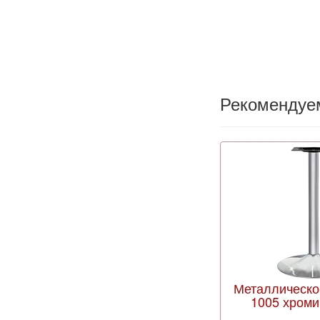
Рекомендуе
Металлическо
1005 хром