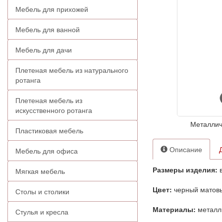
Мебель для прихожей
Мебель для ванной
Мебель для дачи
Плетеная мебель из натурального
ротанга
Плетеная мебель из
искусственного ротанга
Металлич
Пластиковая мебель
Описание
Мебель для офиса
Размеры изделия:
в
Мягкая мебель
Цвет:
черный матов
Столы и столики
Материалы:
металл
Стулья и кресла