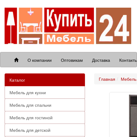
О компании
Оптовикам
Доставка
Контакт
Главная
Мебель
Каталог
Мебель для кухни
Мебель для спальни
Мебель для гостиной
Мебель для детской