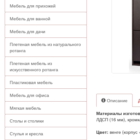
Мебель для прихожей
Мебель для ванной
Мебель для дачи
Плетеная мебель из натурального
ротанга
Плетеная мебель из
искусственного ротанга
Пластиковая мебель
Мебель для офиса
Описание
Мягкая мебель
Материалы изготов
ЛДСП (16 мм), кромк
Столы и столики
Цвет:
венге (корпус 
Стулья и кресла