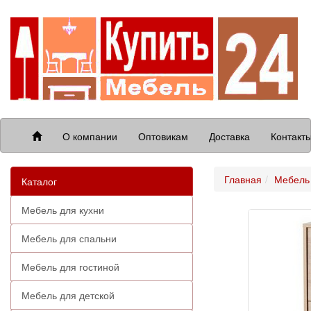
О компании
Оптовикам
Доставка
Контакт
Главная
Мебель
Каталог
Мебель для кухни
Мебель для спальни
Мебель для гостиной
Мебель для детской