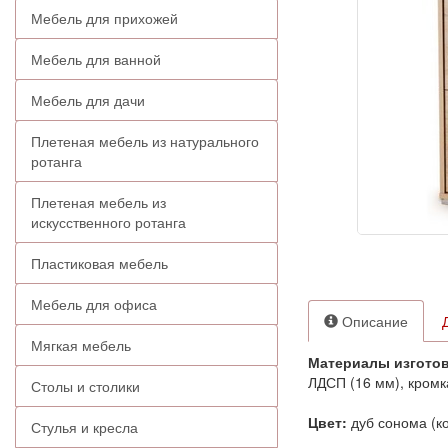
Мебель для прихожей
Мебель для ванной
Мебель для дачи
Плетеная мебель из натурального
ротанга
Плетеная мебель из
искусственного ротанга
Пластиковая мебель
Мебель для офиса
Описание
Мягкая мебель
Материалы изготов
ЛДСП (16 мм), кромк
Столы и столики
Цвет:
дуб сонома (ко
Стулья и кресла