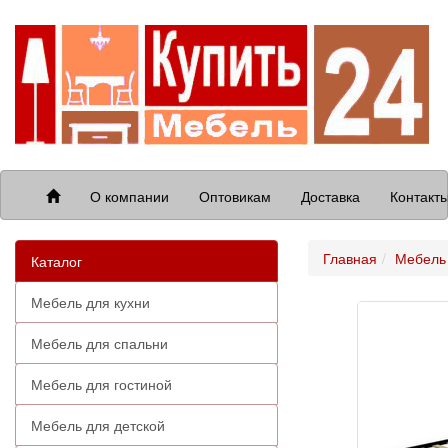
О компании
Оптовикам
Доставка
Контакт
Главная
Мебель 
Каталог
Мебель для кухни
Мебель для спальни
Мебель для гостиной
Мебель для детской