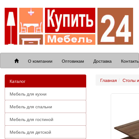
О компании
Оптовикам
Доставка
Контакт
Главная
Столы и
Каталог
Мебель для кухни
Мебель для спальни
Мебель для гостиной
Мебель для детской