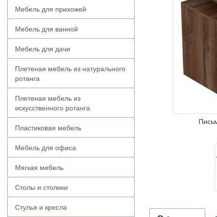
Мебель для прихожей
Мебель для ванной
Мебель для дачи
Плетеная мебель из натурального
ротанга
Плетеная мебель из
искусственного ротанга
Письм
Пластиковая мебель
Мебель для офиса
Мягкая мебель
Столы и столики
Стулья и кресла