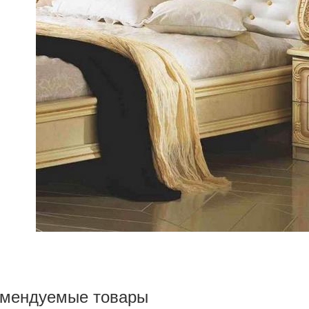
омендуемые товары