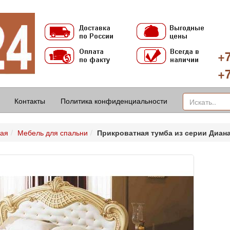
+7
+7
Контакты
Политика конфиденциальности
ная
Мебель для спальни
Прикроватная тумба из серии Диан