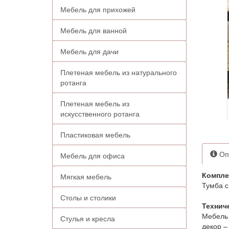
Мебель для прихожей
Мебель для ванной
Мебель для дачи
Плетеная мебель из натурального
ротанга
Плетеная мебель из
искусственного ротанга
Пластиковая мебель
Оп
Мебель для офиса
Компле
Мягкая мебель
Тумба с
Столы и столики
Технич
Мебель 
Стулья и кресла
декор –