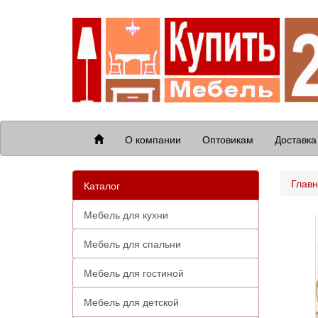
О компании
Оптовикам
Доставка
Глав
Каталог
Мебель для кухни
Мебель для спальни
Мебель для гостиной
Мебель для детской