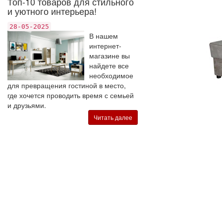
Топ-10 товаров для стильного
и уютного интерьера!
28-05-2025
В нашем
интернет-
магазине вы
найдете все
необходимое
для превращения гостиной в место,
где хочется проводить время с семьей
и друзьями.
Читать далее