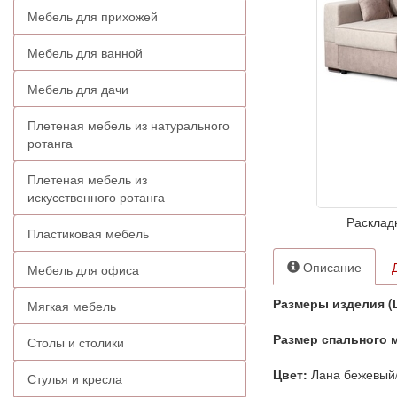
Мебель для прихожей
Мебель для ванной
Мебель для дачи
Плетеная мебель из натурального
ротанга
Плетеная мебель из
искусственного ротанга
Расклад
Пластиковая мебель
Описание
Мебель для офиса
Размеры изделия (
Мягкая мебель
Размер спального 
Столы и столики
Цвет:
Лана бежевый
Стулья и кресла