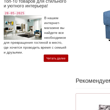
Топ-10 товаров для стильного
и уютного интерьера!
28-05-2025
В нашем
интернет-
магазине вы
найдете все
необходимое
для превращения гостиной в место,
где хочется проводить время с семьей
и друзьями.
Читать далее
Рекомендуе