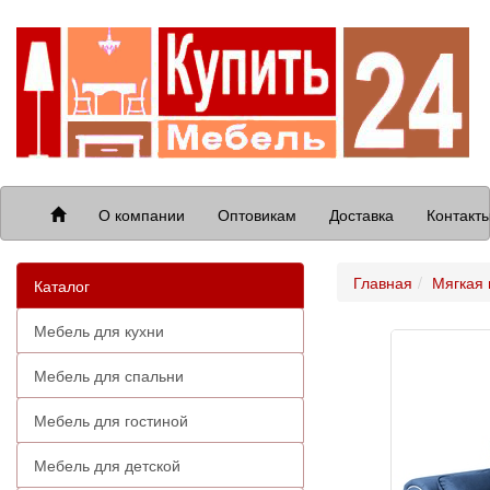
О компании
Оптовикам
Доставка
Контакт
Главная
Мягкая
Каталог
Мебель для кухни
Мебель для спальни
Мебель для гостиной
Мебель для детской