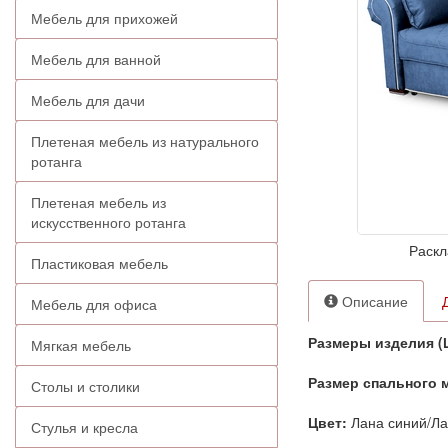
Мебель для прихожей
Мебель для ванной
Мебель для дачи
Плетеная мебель из натурального
ротанга
Плетеная мебель из
искусственного ротанга
Раскл
Пластиковая мебель
Описание
Мебель для офиса
Размеры изделия (
Мягкая мебель
Размер спального 
Столы и столики
Цвет:
Лана синий/Ла
Стулья и кресла