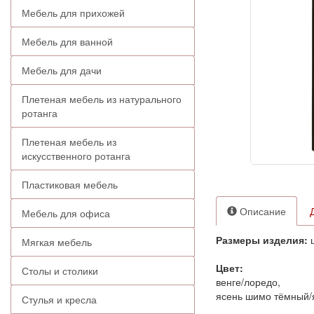
Мебель для прихожей
Мебель для ванной
Мебель для дачи
Плетеная мебель из натурального
ротанга
Плетеная мебель из
искусственного ротанга
Пластиковая мебель
Описание
Мебель для офиса
Размеры изделия:
ш
Мягкая мебель
Цвет:
Столы и столики
венге/лоредо,
ясень шимо тёмный/
Стулья и кресла