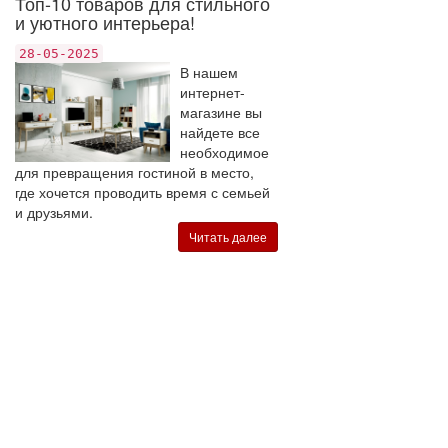
Топ-10 товаров для стильного
и уютного интерьера!
28-05-2025
В нашем
интернет-
магазине вы
найдете все
необходимое
для превращения гостиной в место,
где хочется проводить время с семьей
и друзьями.
Читать далее