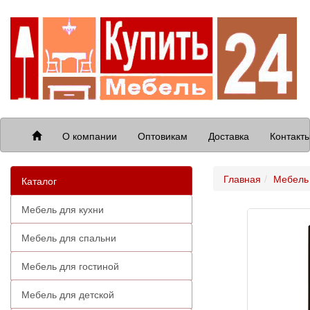
О компании
Оптовикам
Доставка
Контакт
Главная
Мебель 
Каталог
Мебель для кухни
Мебель для спальни
Мебель для гостиной
Мебель для детской