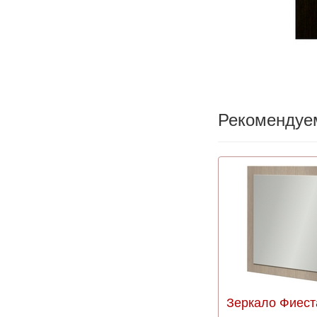
Рекомендуе
Зеркало Фиеста