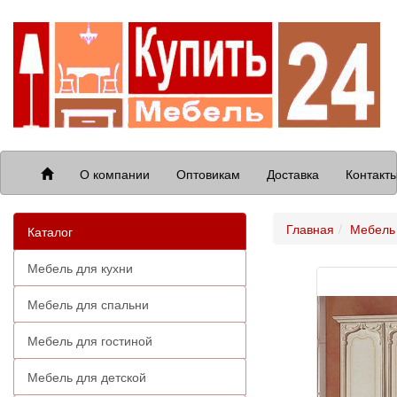
О компании
Оптовикам
Доставка
Контакт
Главная
Мебель 
Каталог
Мебель для кухни
Мебель для спальни
Мебель для гостиной
Мебель для детской