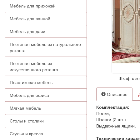
Мебель для прихожей
Мебель для ванной
Мебель для дачи
Плетеная мебель из натурального
ротанга
Плетеная мебель из
искусственного ротанга
Шкаф с зе
Пластиковая мебель
Описание
Мебель для офиса
Комплектация:
Мягкая мебель
Полки,
Штанги (2 шт.)
Столы и столики
Выдвижные ящики.
Стулья и кресла
Технические харак