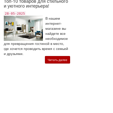
Топ-10 товаров для стильного
и уютного интерьера!
28-05-2025
В нашем
интернет-
магазине вы
найдете все
необходимое
для превращения гостиной в место,
где хочется проводить время с семьей
и друзьями.
Читать далее