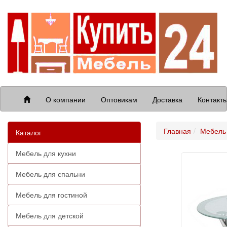
О компании
Оптовикам
Доставка
Контакт
Главная
Мебель 
Каталог
Мебель для кухни
Мебель для спальни
Мебель для гостиной
Мебель для детской