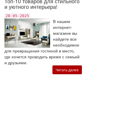
Топ-10 товаров для стильного
и уютного интерьера!
28-05-2025
В нашем
интернет-
магазине вы
найдете все
необходимое
для превращения гостиной в место,
где хочется проводить время с семьей
и друзьями.
Читать далее