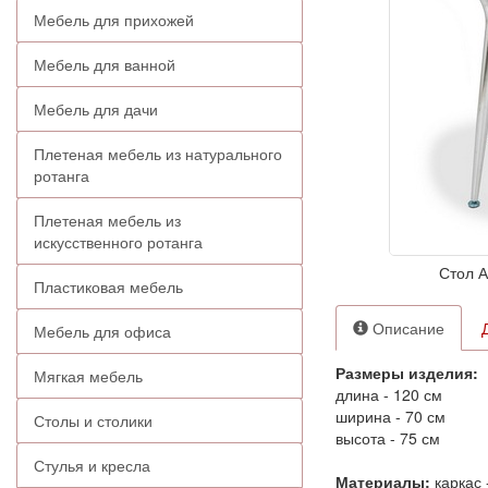
Мебель для прихожей
Мебель для ванной
Мебель для дачи
Плетеная мебель из натурального
ротанга
Плетеная мебель из
искусственного ротанга
Стол А
Пластиковая мебель
Описание
Мебель для офиса
Размеры изделия:
Мягкая мебель
длина - 120 см
ширина - 70 см
Столы и столики
высота - 75 см
Стулья и кресла
Материалы:
каркас 