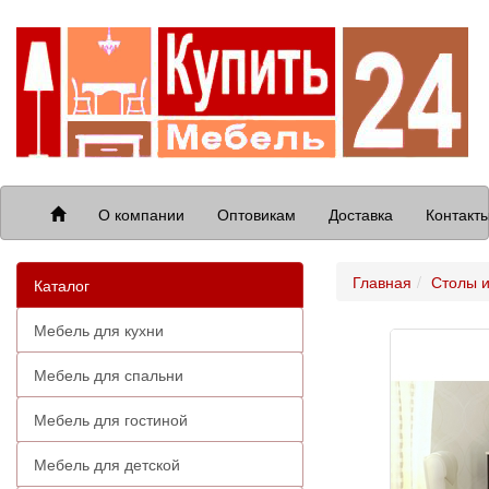
О компании
Оптовикам
Доставка
Контакт
Главная
Столы и
Каталог
Мебель для кухни
Мебель для спальни
Мебель для гостиной
Мебель для детской