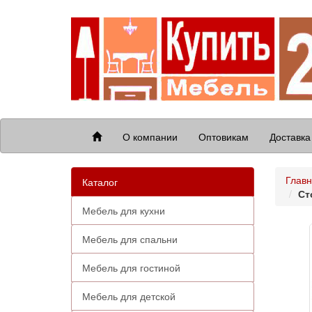
О компании
Оптовикам
Доставка
Глав
Каталог
Ст
Мебель для кухни
Мебель для спальни
Мебель для гостиной
Мебель для детской