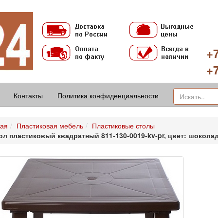
+7
+7
Контакты
Политика конфиденциальности
ная
Пластиковая мебель
Пластиковые столы
ол пластиковый квадратный 811-130-0019-kv-pr, цвет: шокола