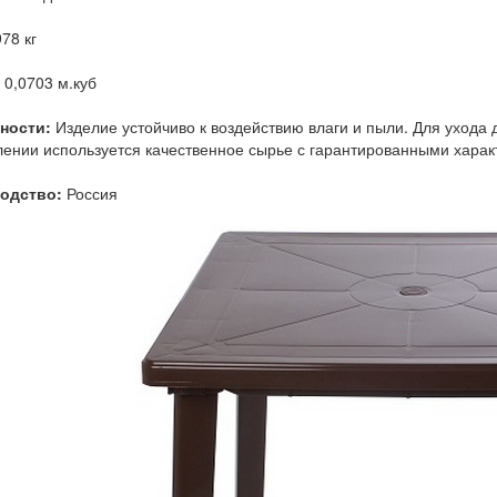
78 кг
0,0703 м.куб
ности:
Изделие устойчиво к воздействию влаги и пыли. Для ухода 
лении используется качественное сырье с гарантированными харак
одство:
Россия