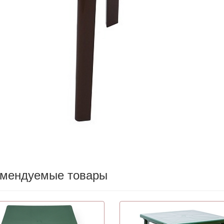
омендуемые товары