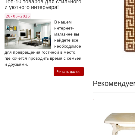
Топ-10 товаров для стильного
и уютного интерьера!
28-05-2025
В нашем
интернет-
магазине вы
найдете все
необходимое
для превращения гостиной в место,
где хочется проводить время с семьей
и друзьями.
Читать далее
Рекомендуе