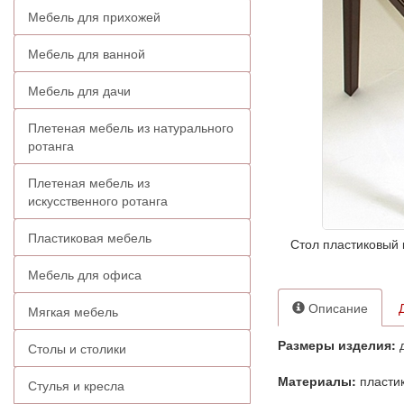
Мебель для прихожей
Мебель для ванной
Мебель для дачи
Плетеная мебель из натурального
ротанга
Плетеная мебель из
искусственного ротанга
Пластиковая мебель
Стол пластиковый 
Мебель для офиса
Описание
Мягкая мебель
Размеры изделия:
д
Столы и столики
Материалы:
пласти
Стулья и кресла