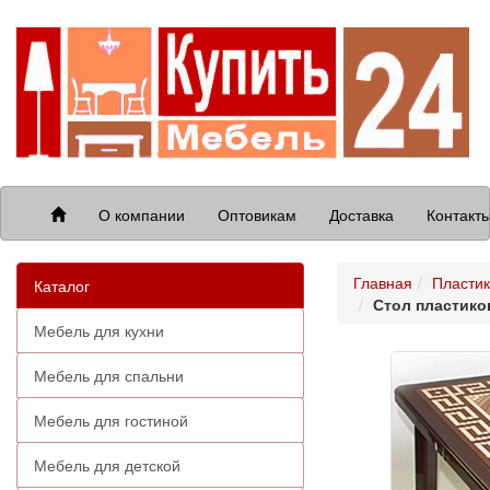
О компании
Оптовикам
Доставка
Контакт
Главная
Пластик
Каталог
Стол пластико
Мебель для кухни
Мебель для спальни
Мебель для гостиной
Мебель для детской