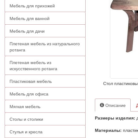
Мебель для прихожей
Мебель для ванной
Мебель для дачи
Плетеная мебель из натурального
ротанга
Плетеная мебель из
искусственного ротанга
Пластиковая мебель
Стол пластиковы
Мебель для офиса
Описание
Мягкая мебель
Размеры изделия:
д
Столы и столики
Материалы:
пласти
Стулья и кресла