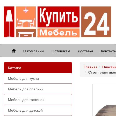
О компании
Оптовикам
Доставка
Контакт
Главная
Пластик
Каталог
Стол пластико
Мебель для кухни
Мебель для спальни
Мебель для гостиной
Мебель для детской