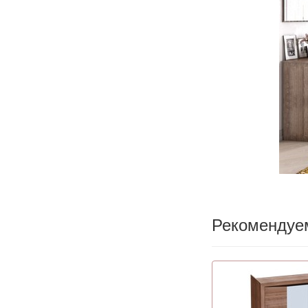
Рекомендуе