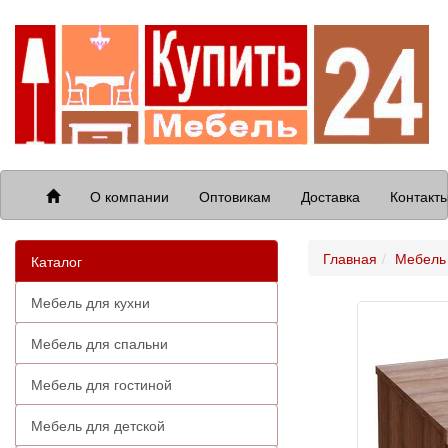
О компании
Оптовикам
Доставка
Контакт
Главная
Мебель 
Каталог
Мебель для кухни
Мебель для спальни
Мебель для гостиной
Мебель для детской