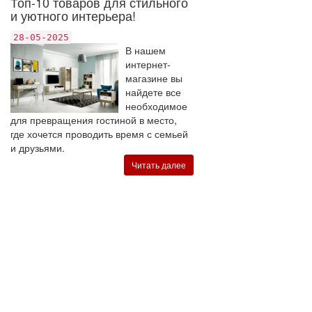
Топ-10 товаров для стильного
и уютного интерьера!
28-05-2025
В нашем
интернет-
магазине вы
найдете все
необходимое
для превращения гостиной в место,
где хочется проводить время с семьей
и друзьями.
Читать далее