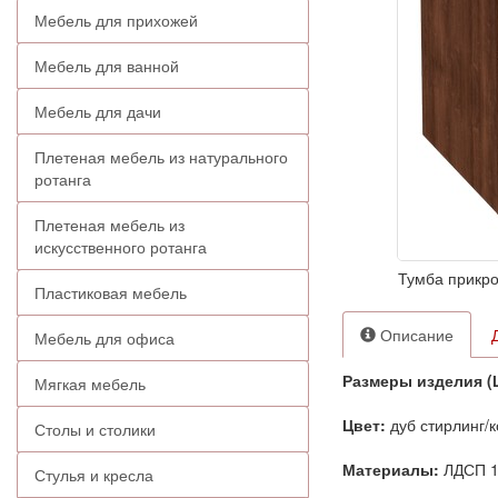
Мебель для прихожей
Мебель для ванной
Мебель для дачи
Плетеная мебель из натурального
ротанга
Плетеная мебель из
искусственного ротанга
Тумба прикро
Пластиковая мебель
Описание
Мебель для офиса
Размеры изделия (
Мягкая мебель
Цвет:
дуб стирлинг/
Столы и столики
Материалы:
ЛДСП 
Стулья и кресла