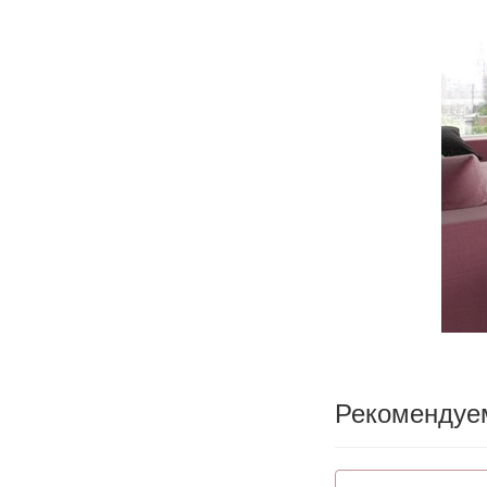
Рекомендуе