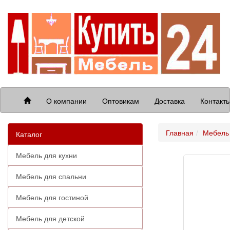
О компании
Оптовикам
Доставка
Контакт
Главная
Мебель 
Каталог
Мебель для кухни
Мебель для спальни
Мебель для гостиной
Мебель для детской