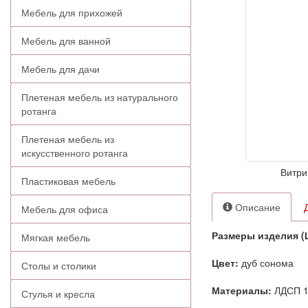
Мебель для прихожей
Мебель для ванной
Мебель для дачи
Плетеная мебель из натурального
ротанга
Плетеная мебель из
искусственного ротанга
Витри
Пластиковая мебель
Описание
Мебель для офиса
Размеры изделия (
Мягкая мебель
Цвет:
дуб сонома
Столы и столики
Материалы:
ЛДСП 1
Стулья и кресла