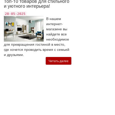
Топ-10 товаров для стильного
и уютного интерьера!
28-05-2025
В нашем
интернет-
магазине вы
найдете все
необходимое
для превращения гостиной в место,
где хочется проводить время с семьей
и друзьями.
Читать далее