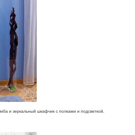
мба и зеркальный шкафчик с полками и подсветкой.