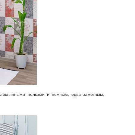
стеклянными полками и нежным, едва заметным,