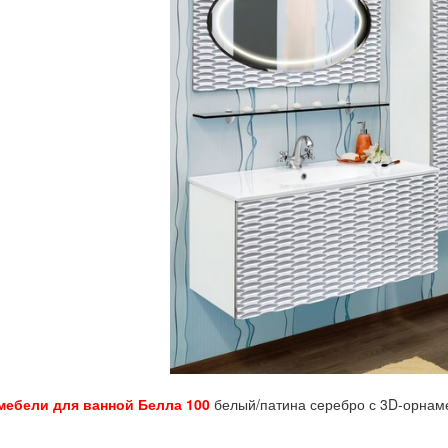
мебели для ванной Белла 100
белый/патина серебро с 3D-орнам