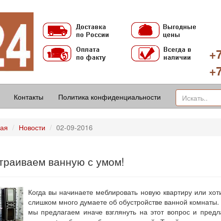
+7
+7
Контакты
Политика конфиденциальности
ная
Новости
02-09-2016
траиваем ванную с умом!
Когда вы начинаете меблировать новую квартиру или хот
слишком много думаете об обустройстве ванной комнаты.
мы предлагаем иначе взглянуть на этот вопрос и пред