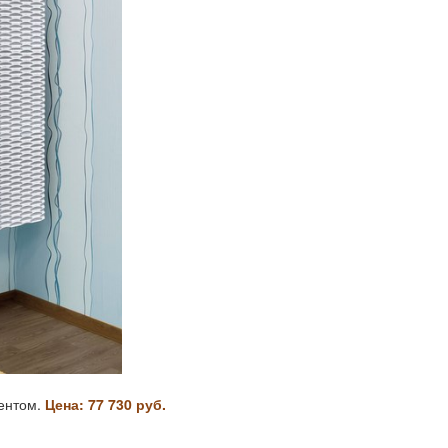
ентом.
Цена: 77 730 руб.