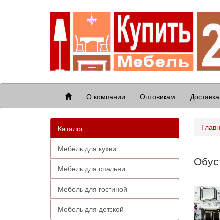
О компании
Оптовикам
Доставка
Глав
Каталог
Мебель для кухни
Обус
Мебель для спальни
Мебель для гостиной
Мебель для детской