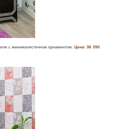
тиле с минималистичном орнаментом.
Цена: 36 350