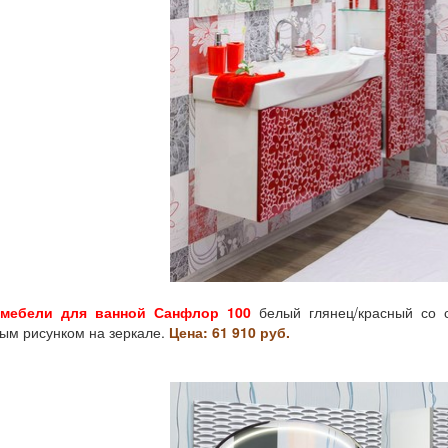
мебели для ванной Санфлор 100
белый глянец/красный со 
ым рисунком на зеркале.
Цена: 61 910 руб.