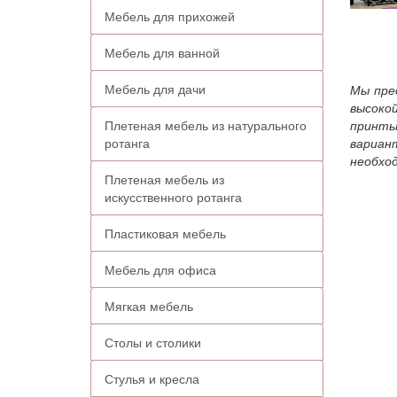
Мебель для прихожей
Мебель для ванной
Мебель для дачи
Мы пре
высокой
Плетеная мебель из натурального
принты
ротанга
вариан
необхо
Плетеная мебель из
искусственного ротанга
Пластиковая мебель
Мебель для офиса
Мягкая мебель
Столы и столики
Стулья и кресла