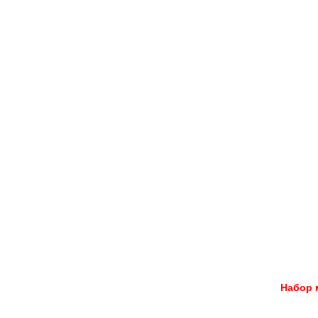
Набор 