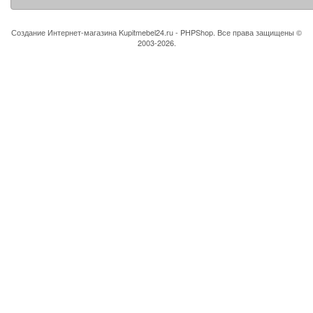
Создание Интернет-магазина
Kupitmebel24.ru - PHPShop. Все права защищены ©
2003-2026.