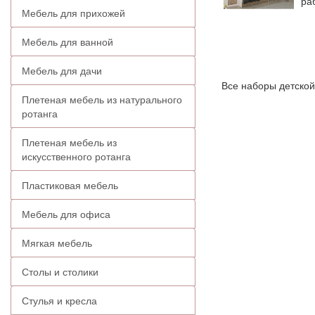
ра
Мебель для прихожей
Мебель для ванной
Мебель для дачи
Все наборы детско
Плетеная мебель из натурального
ротанга
Плетеная мебель из
искусственного ротанга
Пластиковая мебель
Мебель для офиса
Мягкая мебель
Столы и столики
Стулья и кресла