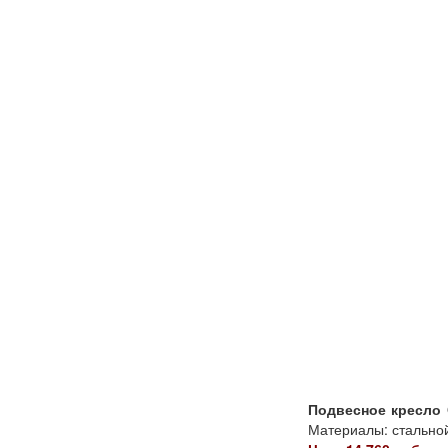
Подвесное кресло 
Материалы: стальной 