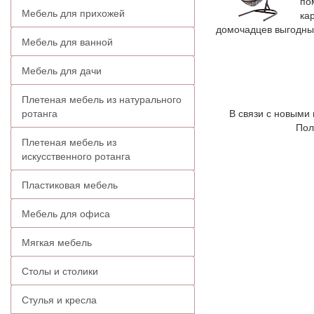
по
Мебель для прихожей
ка
домочадцев выгодным
Мебель для ванной
Мебель для дачи
Плетеная мебель из натурального
ротанга
В связи с новыми 
Пол
Плетеная мебель из
искусственного ротанга
Пластиковая мебель
Мебель для офиса
Мягкая мебель
Столы и столики
Стулья и кресла