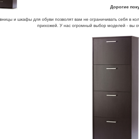
Дорогие пок
вницы и шкафы для обуви позволят вам не ограничивать себя в кол
прихожей. У нас огромный выбор моделей - вы о