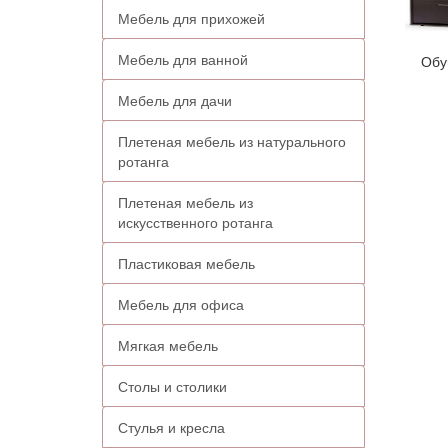
Мебель для прихожей
Мебель для ванной
Обу
Мебель для дачи
Плетеная мебель из натурального
ротанга
Плетеная мебель из
искусственного ротанга
Пластиковая мебель
Мебель для офиса
Мягкая мебель
Столы и столики
Стулья и кресла