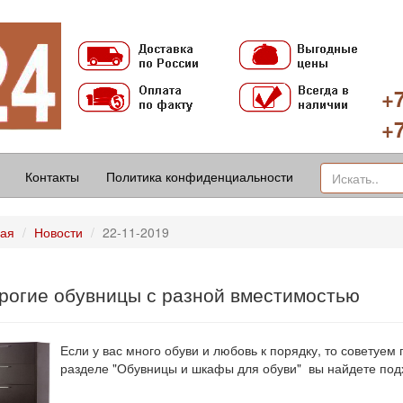
+7
+7
Контакты
Политика конфиденциальности
ная
Новости
22-11-2019
рогие обувницы с разной вместимостью
Если у вас много обуви и любовь к порядку, то советуем
разделе "Обувницы и шкафы для обуви" вы найдете по