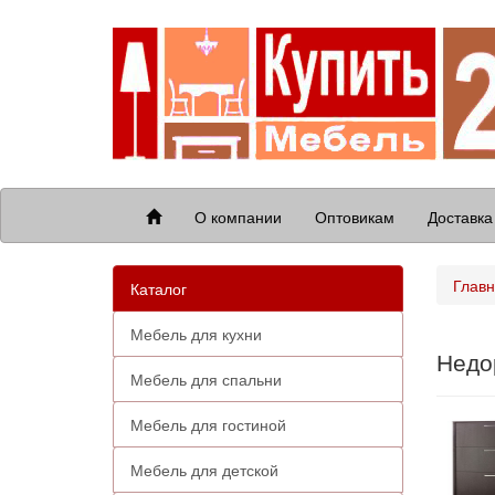
О компании
Оптовикам
Доставка
Глав
Каталог
Мебель для кухни
Недо
Мебель для спальни
Мебель для гостиной
Мебель для детской