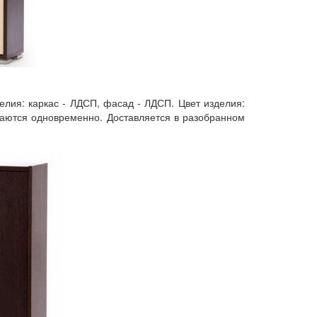
делия: каркас - ЛДСП, фасад - ЛДСП. Цвет изделия:
ываются одновременно. Доставляется в разобранном