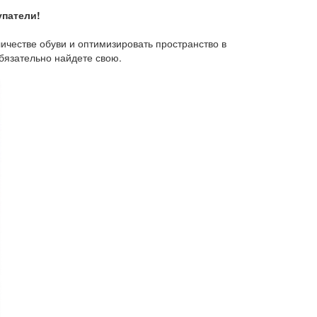
упатели!
ичестве обуви и оптимизировать пространство в
бязательно найдете свою.