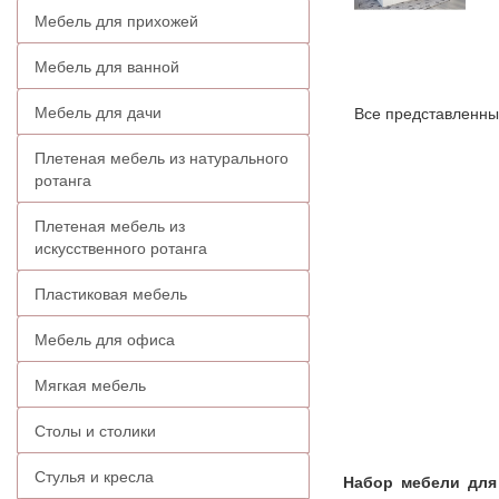
Мебель для прихожей
Мебель для ванной
Мебель для дачи
Все представленны
Плетеная мебель из натурального
ротанга
Плетеная мебель из
искусственного ротанга
Пластиковая мебель
Мебель для офиса
Мягкая мебель
Столы и столики
Стулья и кресла
Набор мебели для