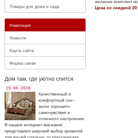
желании комплект мо
Товары для дома и сада
Цена со скидкой 20 
Навигация
Новости
Карта сайта
Форма связи
Дом там, где уютно спится
19-06-2026
Качественный и
комфортный сон -
залог хорошего
самочувствия и
отличного настроения.
В нашем интернет-магазине
представлен широкий выбор кроватей
для вашей спальни: от классических