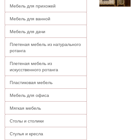
Мебель для прихожей
Мебель для ванной
Мебель для дачи
Плетеная мебель из натурального
ротанга
Плетеная мебель из
искусственного ротанга
Пластиковая мебель
Мебель для офиса
Мягкая мебель
Столы и столики
Стулья и кресла