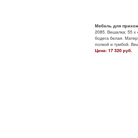
Мебель для прихоже
2085. Вешалка: 55 х 
бодега белая. Мате
полкой и тумбой. Ве
Цена: 17 320 руб.