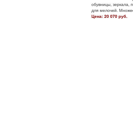
обувницы, зеркала, 
для мелочей. Множес
Цена: 20 070 руб.