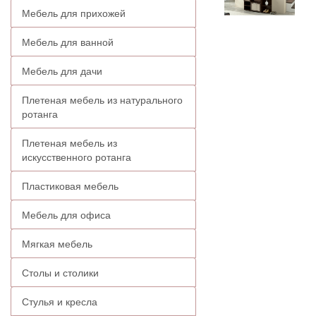
Мебель для прихожей
Мебель для ванной
Мебель для дачи
Плетеная мебель из натурального
ротанга
Плетеная мебель из
искусственного ротанга
Пластиковая мебель
Мебель для офиса
Мягкая мебель
Столы и столики
Стулья и кресла